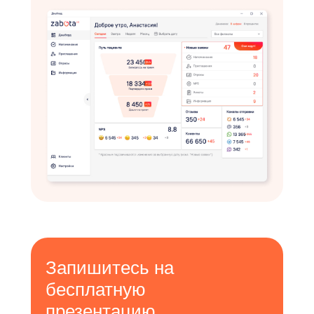
Запишитесь на
бесплатную
презентацию