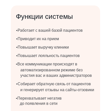
Функции системы
•Работает с вашей базой пациентов
•Приводит их на прием
•Повышает выручку клиники
•Повышает лояльность пациентов
•Все коммуникации происходят в
автоматизированном режиме без
участия вас и ваших администраторов
•Собирает обратную связь от пациентов
и генерирует отзывы на сайты-отзовики
•Перехватывает негатив
до появления в сети