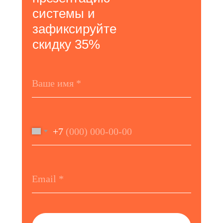
системы и
зафиксируйте
скидку 35%
+7