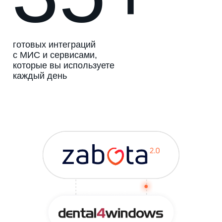
готовых интеграций
с МИС и сервисами,
которые вы используете
каждый день
Записаться на демонстрацию