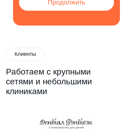
Продолжить
Клиенты
Работаем с крупными
сетями и небольшими
клиниками