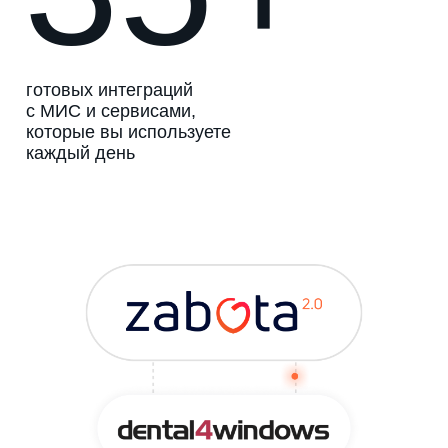
готовых интеграций
с МИС и сервисами,
которые вы используете
каждый день
Записаться на демонстрацию