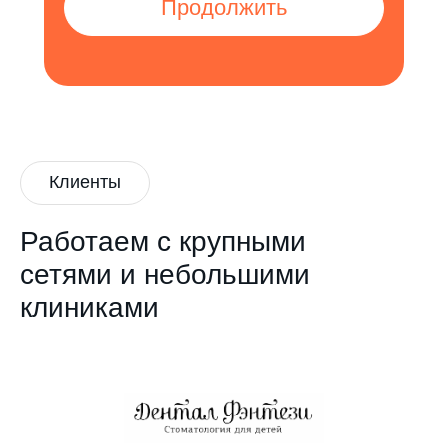
Продолжить
Клиенты
Работаем с крупными
сетями и небольшими
клиниками