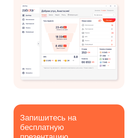
Запишитесь на
бесплатную
презентацию