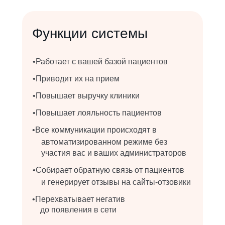
Функции системы
•Работает с вашей базой пациентов
•Приводит их на прием
•Повышает выручку клиники
•Повышает лояльность пациентов
•Все коммуникации происходят в
автоматизированном режиме без
участия вас и ваших администраторов
•Собирает обратную связь от пациентов
и генерирует отзывы на сайты-отзовики
•Перехватывает негатив
до появления в сети